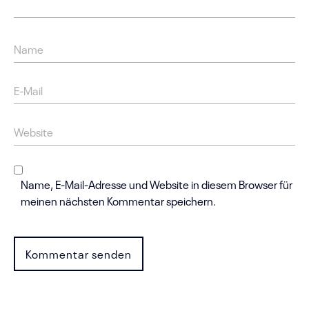
Name, E-Mail-Adresse und Website in diesem Browser für
meinen nächsten Kommentar speichern.